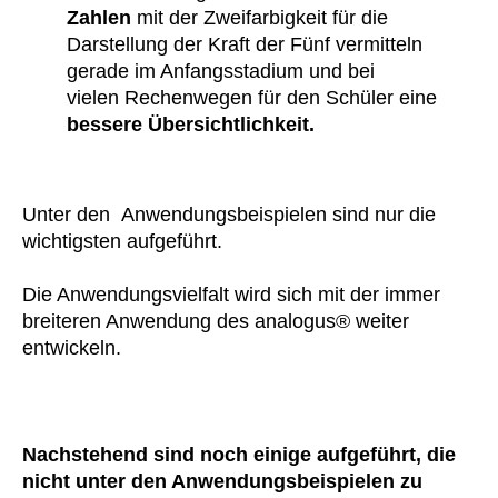
Zahlen
mit der Zweifarbigkeit für die
Darstellung der Kraft der Fünf vermitteln
g
erade im Anfangsstadium und bei
vielen
Rechenwegen für den Schüler eine
bessere Übersichtlichkeit.
Unter den
Anwendungsbeispielen sind nur die
wichtigsten aufgeführt.
Die Anwendungsvielfalt wird sich mit der immer
breiteren Anwendung des
analogus
®
weiter
entwickeln.
Nachstehend sind noch einige aufgeführt, die
nicht unter den Anwendungsbeispielen zu