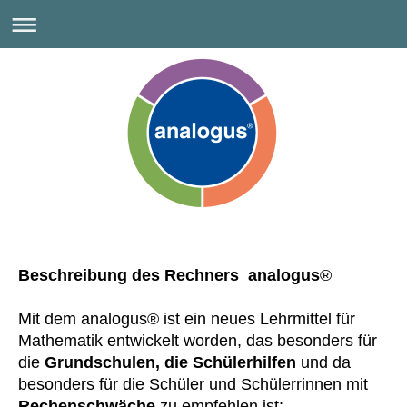
Beschreibung des Rechners analogus
®
Mit dem analogus
®
ist ein neues Lehrmittel für
Mathematik entwickelt worden, das besonders für
die
Grundschulen, die Schülerhilfen
und da
besonders für die Schüler und Schülerrinnen mit
Rechenschwäche
zu empfehlen ist: